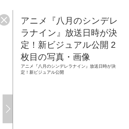
アニメ『八月のシンデレ
ラナイン』放送日時が決
定！新ビジュアル公開 2
枚目の写真・画像
アニメ『八月のシンデレラナイン』放送日時が決
定！新ビジュアル公開