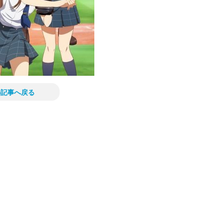
の記事へ戻る