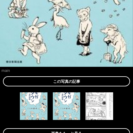
main
この写真の記事