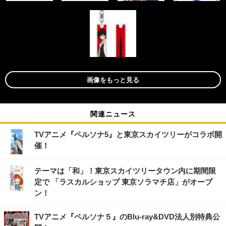
画像をもっと見る
関連ニュース
TVアニメ『ペルソナ5』と東京スカイツリーがコラボ開
催！
テーマは「和」！東京スカイツリータウン内に期間限
定で 「ラスカルショップ 東京ソラマチ店」がオープ
ン！
TVアニメ『ペルソナ５』のBlu-ray&DVD法人別特典公