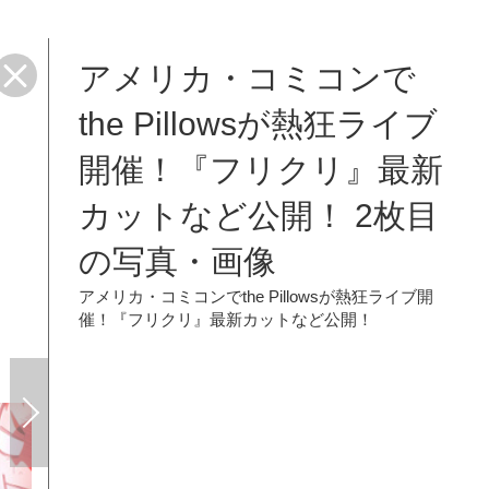
アメリカ・コミコンで
the Pillowsが熱狂ライブ
開催！『フリクリ』最新
カットなど公開！ 2枚目
の写真・画像
アメリカ・コミコンでthe Pillowsが熱狂ライブ開
催！『フリクリ』最新カットなど公開！