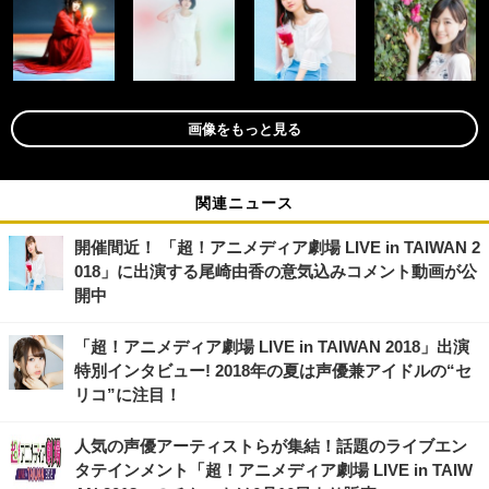
画像をもっと見る
関連ニュース
開催間近！ 「超！アニメディア劇場 LIVE in TAIWAN 2
018」に出演する尾崎由香の意気込みコメント動画が公
開中
「超！アニメディア劇場 LIVE in TAIWAN 2018」出演
特別インタビュー! 2018年の夏は声優兼アイドルの“セ
リコ”に注目！
人気の声優アーティストらが集結！話題のライブエン
タテインメント「超！アニメディア劇場 LIVE in TAIW