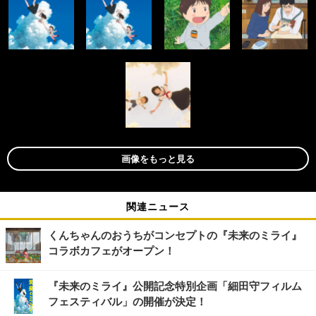
画像をもっと見る
関連ニュース
くんちゃんのおうちがコンセプトの『未来のミライ』
コラボカフェがオープン！
『未来のミライ』公開記念特別企画「細田守フィルム
フェスティバル」の開催が決定！