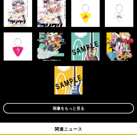
画像をもっと見る
関連ニュース