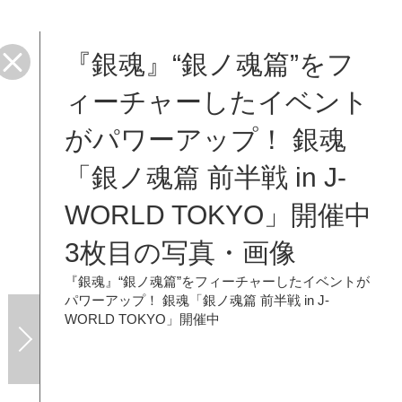
『銀魂』“銀ノ魂篇”をフ
ィーチャーしたイベント
がパワーアップ！ 銀魂
「銀ノ魂篇 前半戦 in J-
WORLD TOKYO」開催中
3枚目の写真・画像
『銀魂』“銀ノ魂篇”をフィーチャーしたイベントが
パワーアップ！ 銀魂「銀ノ魂篇 前半戦 in J-
WORLD TOKYO」開催中