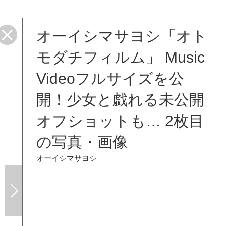
オーイシマサヨシ「オト
モダチフィルム」 Music
Videoフルサイズを公
開！少女と戯れる未公開
オフショットも… 2枚目
の写真・画像
オーイシマサヨシ