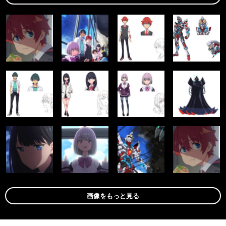
画像をもっと見る