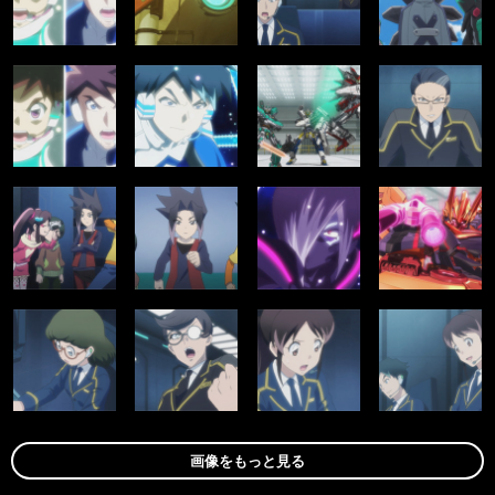
画像をもっと見る