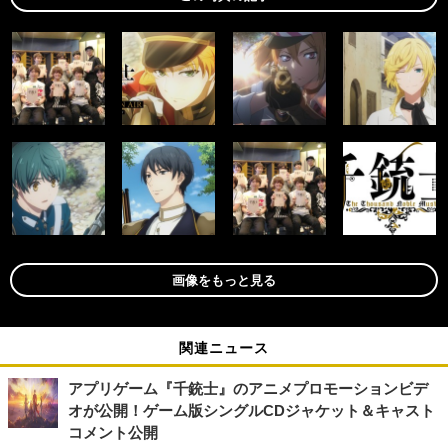
画像をもっと見る
関連ニュース
アプリゲーム『千銃士』のアニメプロモーションビデ
オが公開！ゲーム版シングルCDジャケット＆キャスト
コメント公開