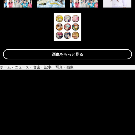
画像をもっと見る
ホーム
›
ニュース
›
音楽
›
記事
›
写真・画像