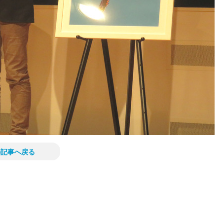
の記事へ戻る