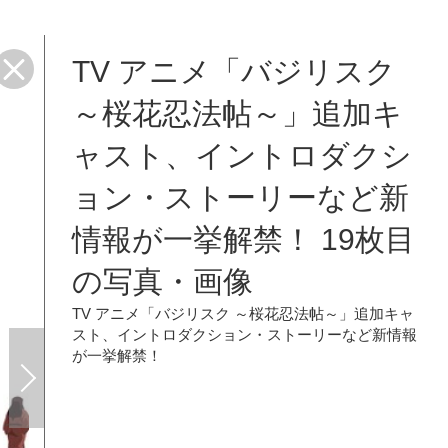
TV アニメ「バジリスク
～桜花忍法帖～」追加キ
ャスト、イントロダクシ
ョン・ストーリーなど新
情報が一挙解禁！ 19枚目
の写真・画像
TV アニメ「バジリスク ～桜花忍法帖～」追加キャ
スト、イントロダクション・ストーリーなど新情報
が一挙解禁！