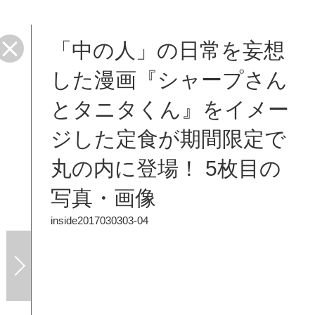
「中の人」の日常を妄想
した漫画『シャープさん
とタニタくん』をイメー
ジした定食が期間限定で
丸の内に登場！ 5枚目の
写真・画像
inside2017030303-04