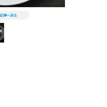
の記事へ戻る