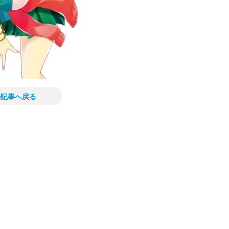
の記事へ戻る